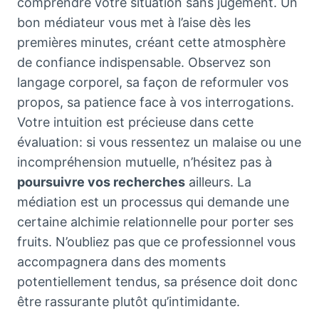
comprendre votre situation sans jugement. Un
bon médiateur vous met à l’aise dès les
premières minutes, créant cette atmosphère
de confiance indispensable. Observez son
langage corporel, sa façon de reformuler vos
propos, sa patience face à vos interrogations.
Votre intuition est précieuse dans cette
évaluation: si vous ressentez un malaise ou une
incompréhension mutuelle, n’hésitez pas à
poursuivre vos recherches
ailleurs. La
médiation est un processus qui demande une
certaine alchimie relationnelle pour porter ses
fruits. N’oubliez pas que ce professionnel vous
accompagnera dans des moments
potentiellement tendus, sa présence doit donc
être rassurante plutôt qu’intimidante.