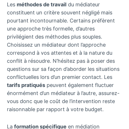
Les
méthodes de travail
du médiateur
constituent un critère souvent négligé mais
pourtant incontournable. Certains préfèrent
une approche très formelle, d’autres
privilégient des méthodes plus souples.
Choisissez un médiateur dont l’approche
correspond à vos attentes et à la nature du
conflit à résoudre. N’hésitez pas à poser des
questions sur sa façon d’aborder les situations
conflictuelles lors d’un premier contact. Les
tarifs pratiqués
peuvent également fluctuer
énormément d’un médiateur à l’autre, assurez-
vous donc que le coût de l’intervention reste
raisonnable par rapport à votre budget.
La
formation spécifique
en médiation