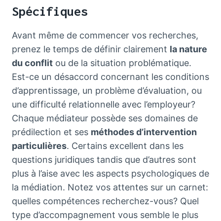
Spécifiques
Avant même de commencer vos recherches,
prenez le temps de définir clairement
la nature
du conflit
ou de la situation problématique.
Est-ce un désaccord concernant les conditions
d’apprentissage, un problème d’évaluation, ou
une difficulté relationnelle avec l’employeur?
Chaque médiateur possède ses domaines de
prédilection et ses
méthodes d’intervention
particulières
. Certains excellent dans les
questions juridiques tandis que d’autres sont
plus à l’aise avec les aspects psychologiques de
la médiation. Notez vos attentes sur un carnet:
quelles compétences recherchez-vous? Quel
type d’accompagnement vous semble le plus