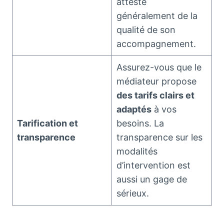
atteste
généralement de la
qualité de son
accompagnement.
Assurez-vous que le
médiateur propose
des tarifs clairs et
adaptés
à vos
Tarification et
besoins. La
transparence
transparence sur les
modalités
d’intervention est
aussi un gage de
sérieux.