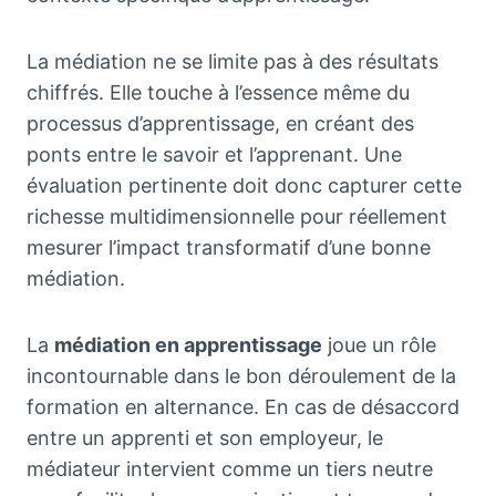
La médiation ne se limite pas à des résultats
chiffrés. Elle touche à l’essence même du
processus d’apprentissage, en créant des
ponts entre le savoir et l’apprenant. Une
évaluation pertinente doit donc capturer cette
richesse multidimensionnelle pour réellement
mesurer l’impact transformatif d’une bonne
médiation.
La
médiation en apprentissage
joue un rôle
incontournable dans le bon déroulement de la
formation en alternance. En cas de désaccord
entre un apprenti et son employeur, le
médiateur intervient comme un tiers neutre