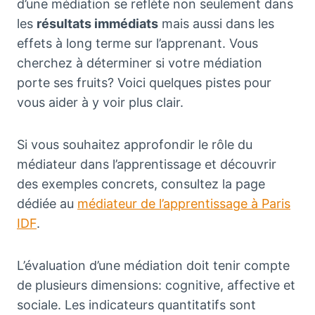
d’une médiation se reflète non seulement dans
les
résultats immédiats
mais aussi dans les
effets à long terme sur l’apprenant. Vous
cherchez à déterminer si votre médiation
porte ses fruits? Voici quelques pistes pour
vous aider à y voir plus clair.
Si vous souhaitez approfondir le rôle du
médiateur dans l’apprentissage et découvrir
des exemples concrets, consultez la page
dédiée au
médiateur de l’apprentissage à Paris
IDF
.
L’évaluation d’une médiation doit tenir compte
de plusieurs dimensions: cognitive, affective et
sociale. Les indicateurs quantitatifs sont