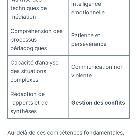
Intelligence
techniques de
émotionnelle
médiation
Compréhension des
Patience et
processus
persévérance
pédagogiques
Capacité d’analyse
Communication non
des situations
violente
complexes
Rédaction de
rapports et de
Gestion des conflits
synthèses
Au-delà de ces compétences fondamentales,