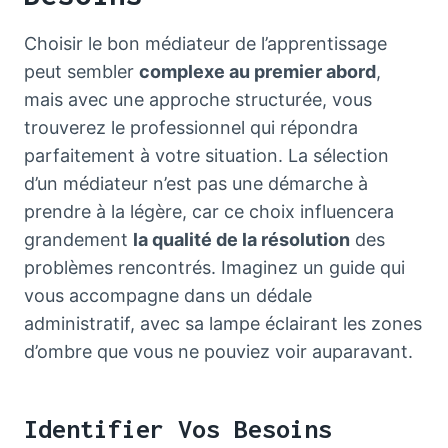
Choisir le bon médiateur de l’apprentissage
peut sembler
complexe au premier abord
,
mais avec une approche structurée, vous
trouverez le professionnel qui répondra
parfaitement à votre situation. La sélection
d’un médiateur n’est pas une démarche à
prendre à la légère, car ce choix influencera
grandement
la qualité de la résolution
des
problèmes rencontrés. Imaginez un guide qui
vous accompagne dans un dédale
administratif, avec sa lampe éclairant les zones
d’ombre que vous ne pouviez voir auparavant.
Identifier Vos Besoins