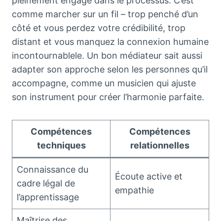
pleinement engagé dans le processus. C’est
comme marcher sur un fil – trop penché d’un
côté et vous perdez votre crédibilité, trop
distant et vous manquez la connexion humaine
incontournablele. Un bon médiateur sait aussi
adapter son approche selon les personnes qu’il
accompagne, comme un musicien qui ajuste
son instrument pour créer l’harmonie parfaite.
Compétences
Compétences
techniques
relationnelles
Connaissance du
Écoute active et
cadre légal de
empathie
l’apprentissage
Maîtrise des