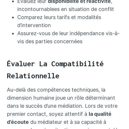
Évaluez leur
disponibilité et réactivité
,
incontournablees en situation de conflit
Comparez leurs tarifs et modalités
d’intervention
Assurez-vous de leur indépendance vis-à-
vis des parties concernées
Évaluer La Compatibilité
Relationnelle
Au-delà des compétences techniques, la
dimension humaine joue un rôle déterminant
dans le succès d’une médiation. Lors de votre
premier contact, soyez attentif à
la qualité
d’écoute
du médiateur et à sa capacité à