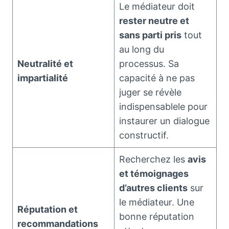
Le médiateur doit
rester neutre et
sans parti pris
tout
au long du
Neutralité et
processus. Sa
impartialité
capacité à ne pas
juger se révèle
indispensablele pour
instaurer un dialogue
constructif.
Recherchez les
avis
et témoignages
d’autres clients
sur
le médiateur. Une
Réputation et
bonne réputation
recommandations