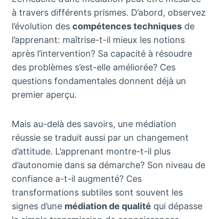
à travers différents prismes. D’abord, observez
l’évolution des
compétences techniques
de
l’apprenant: maîtrise-t-il mieux les notions
après l’intervention? Sa capacité à résoudre
des problèmes s’est-elle améliorée? Ces
questions fondamentales donnent déjà un
premier aperçu.
Mais au-delà des savoirs, une médiation
réussie se traduit aussi par un changement
d’attitude. L’apprenant montre-t-il plus
d’autonomie dans sa démarche? Son niveau de
confiance a-t-il augmenté? Ces
transformations subtiles sont souvent les
signes d’une
médiation de qualité
qui dépasse