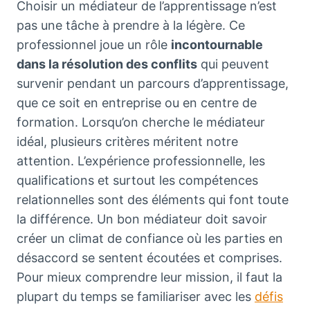
Choisir un médiateur de l’apprentissage n’est
pas une tâche à prendre à la légère. Ce
professionnel joue un rôle
incontournable
dans la résolution des conflits
qui peuvent
survenir pendant un parcours d’apprentissage,
que ce soit en entreprise ou en centre de
formation. Lorsqu’on cherche le médiateur
idéal, plusieurs critères méritent notre
attention. L’expérience professionnelle, les
qualifications et surtout les compétences
relationnelles sont des éléments qui font toute
la différence. Un bon médiateur doit savoir
créer un climat de confiance où les parties en
désaccord se sentent écoutées et comprises.
Pour mieux comprendre leur mission, il faut la
plupart du temps se familiariser avec les
défis