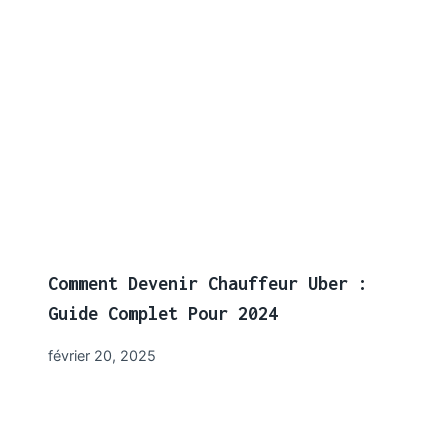
Comment Devenir Chauffeur Uber :
Guide Complet Pour 2024
février 20, 2025