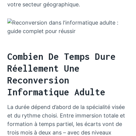
votre secteur géographique.
Combien De Temps Dure
Réellement Une
Reconversion
Informatique Adulte
La durée dépend d’abord de la spécialité visée
et du rythme choisi. Entre immersion totale et
formation à temps partiel, les écarts vont de
trois mois à deux ans – avec des niveaux