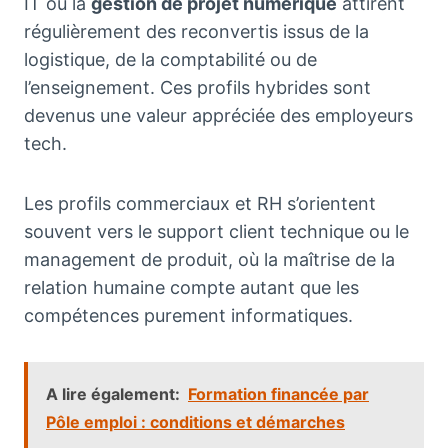
IT ou la
gestion de projet numérique
attirent
régulièrement des reconvertis issus de la
logistique, de la comptabilité ou de
l’enseignement. Ces profils hybrides sont
devenus une valeur appréciée des employeurs
tech.
Les profils commerciaux et RH s’orientent
souvent vers le support client technique ou le
management de produit, où la maîtrise de la
relation humaine compte autant que les
compétences purement informatiques.
A lire également:
Formation financée par
Pôle emploi : conditions et démarches