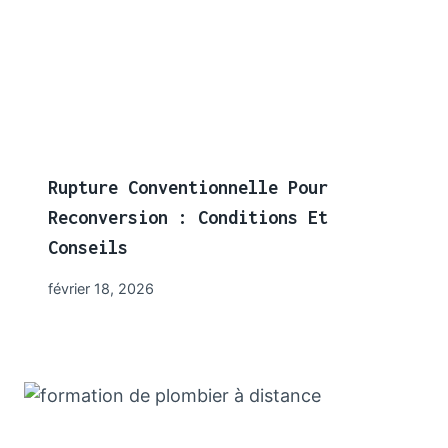
Rupture Conventionnelle Pour
Reconversion : Conditions Et
Conseils
février 18, 2026