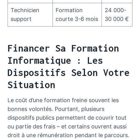
Technicien
Formation
24 000-
support
courte 3-6 mois
30 000 €
Financer Sa Formation
Informatique : Les
Dispositifs Selon Votre
Situation
Le coût d’une formation freine souvent les
bonnes volontés. Pourtant, plusieurs
dispositifs publics permettent de couvrir tout
ou partie des frais – et certains ouvrent aussi
droit à une rémunération pendant le parcours.