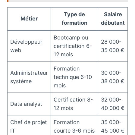
Type de
Salaire
Métier
formation
débutant
Bootcamp ou
Développeur
28 000-
certification 6-
web
35 000 €
12 mois
Formation
Administrateur
30 000-
technique 6-10
système
38 000 €
mois
Certification 8-
32 000-
Data analyst
12 mois
40 000 €
Chef de projet
Formation
35 000-
IT
courte 3-6 mois
45 000 €