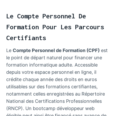
Le Compte Personnel De
Formation Pour Les Parcours
Certifiants
Le
Compte Personnel de Formation (CPF)
est
le point de départ naturel pour financer une
formation informatique adulte. Accessible
depuis votre espace personnel en ligne, il
crédite chaque année des droits en euros
utilisables sur des formations certifiantes,
notamment celles enregistrées au Répertoire
National des Certifications Professionnelles
(RNCP). Un bootcamp développeur web
éligible peut ainsi être financé sans avance de