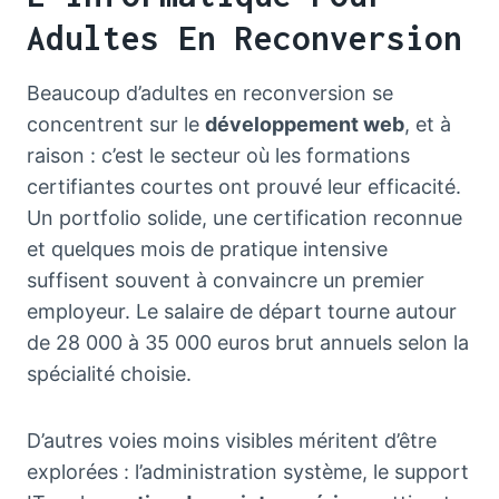
Adultes En Reconversion
Beaucoup d’adultes en reconversion se
concentrent sur le
développement web
, et à
raison : c’est le secteur où les formations
certifiantes courtes ont prouvé leur efficacité.
Un portfolio solide, une certification reconnue
et quelques mois de pratique intensive
suffisent souvent à convaincre un premier
employeur. Le salaire de départ tourne autour
de 28 000 à 35 000 euros brut annuels selon la
spécialité choisie.
D’autres voies moins visibles méritent d’être
explorées : l’administration système, le support