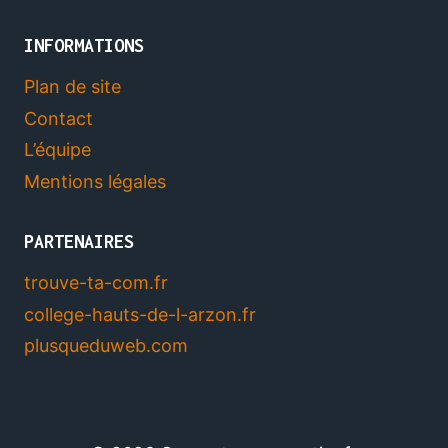
INFORMATIONS
Plan de site
Contact
L’équipe
Mentions légales
PARTENAIRES
trouve-ta-com.fr
college-hauts-de-l-arzon.fr
plusqueduweb.com