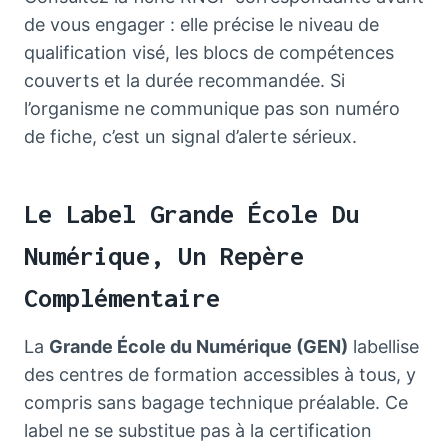
de vous engager : elle précise le niveau de
qualification visé, les blocs de compétences
couverts et la durée recommandée. Si
l’organisme ne communique pas son numéro
de fiche, c’est un signal d’alerte sérieux.
Le Label Grande École Du
Numérique, Un Repère
Complémentaire
La
Grande École du Numérique (GEN)
labellise
des centres de formation accessibles à tous, y
compris sans bagage technique préalable. Ce
label ne se substitue pas à la certification