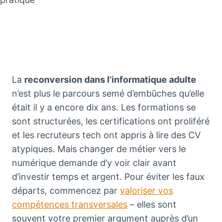
La
reconversion dans l’informatique adulte
n’est plus le parcours semé d’embûches qu’elle
était il y a encore dix ans. Les formations se
sont structurées, les certifications ont proliféré
et les recruteurs tech ont appris à lire des CV
atypiques. Mais changer de métier vers le
numérique demande d’y voir clair avant
d’investir temps et argent. Pour éviter les faux
départs, commencez par
valoriser vos
compétences transversales
– elles sont
souvent votre premier argument auprès d’un