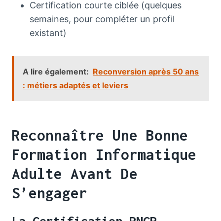
Certification courte ciblée (quelques
semaines, pour compléter un profil
existant)
A lire également:
Reconversion après 50 ans
: métiers adaptés et leviers
Reconnaître Une Bonne
Formation Informatique
Adulte Avant De
S’engager
La Certification RNCP,