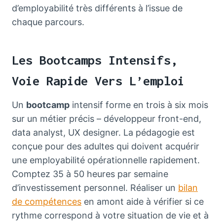
d’employabilité très différents à l’issue de
chaque parcours.
Les Bootcamps Intensifs,
Voie Rapide Vers L’emploi
Un
bootcamp
intensif forme en trois à six mois
sur un métier précis – développeur front-end,
data analyst, UX designer. La pédagogie est
conçue pour des adultes qui doivent acquérir
une employabilité opérationnelle rapidement.
Comptez 35 à 50 heures par semaine
d’investissement personnel. Réaliser un
bilan
de compétences
en amont aide à vérifier si ce
rythme correspond à votre situation de vie et à