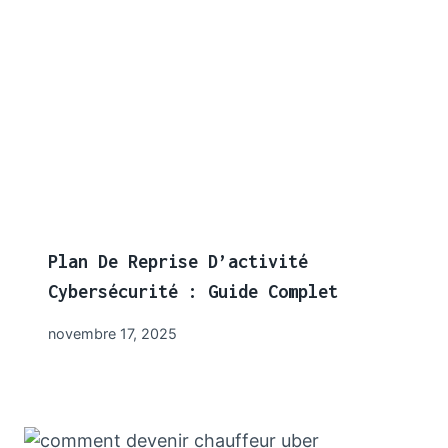
Plan De Reprise D’activité
Cybersécurité : Guide Complet
novembre 17, 2025