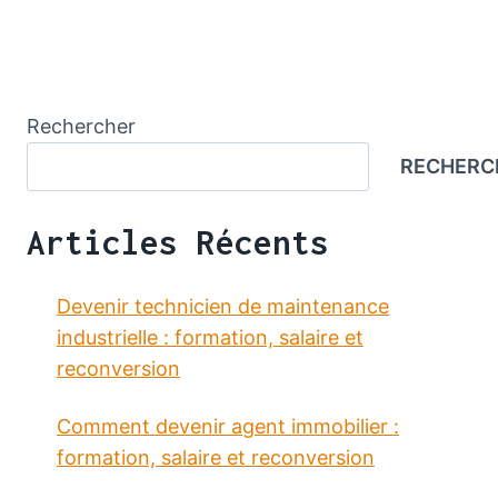
Rechercher
RECHERC
Articles Récents
Devenir technicien de maintenance
industrielle : formation, salaire et
reconversion
Comment devenir agent immobilier :
formation, salaire et reconversion