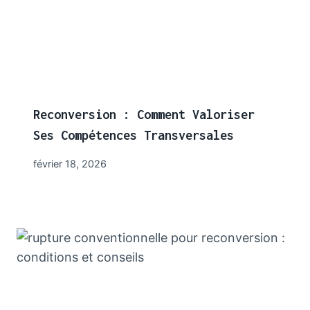
Reconversion : Comment Valoriser
Ses Compétences Transversales
février 18, 2026