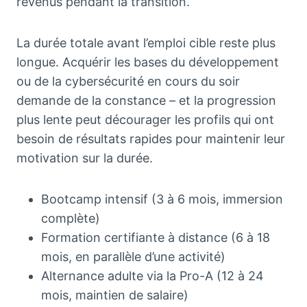
revenus pendant la transition.
La durée totale avant l’emploi cible reste plus
longue. Acquérir les bases du développement
ou de la cybersécurité en cours du soir
demande de la constance – et la progression
plus lente peut décourager les profils qui ont
besoin de résultats rapides pour maintenir leur
motivation sur la durée.
Bootcamp intensif (3 à 6 mois, immersion
complète)
Formation certifiante à distance (6 à 18
mois, en parallèle d’une activité)
Alternance adulte via la Pro-A (12 à 24
mois, maintien de salaire)