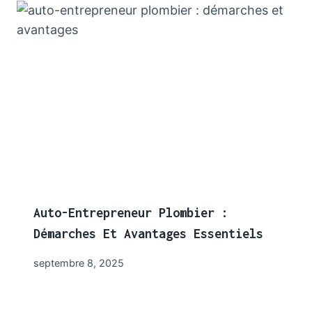
Auto-Entrepreneur Plombier :
Démarches Et Avantages Essentiels
septembre 8, 2025