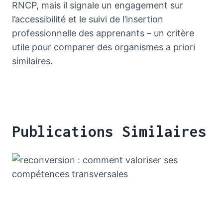
RNCP, mais il signale un engagement sur
l’accessibilité et le suivi de l’insertion
professionnelle des apprenants – un critère
utile pour comparer des organismes a priori
similaires.
Publications Similaires