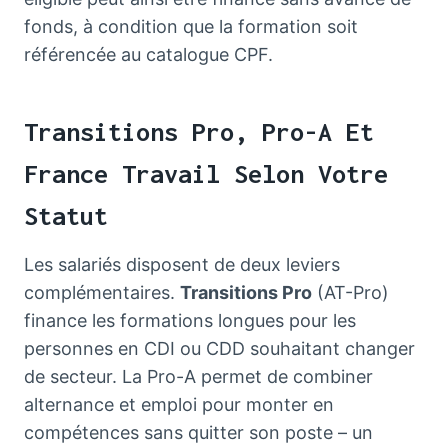
fonds, à condition que la formation soit
référencée au catalogue CPF.
Transitions Pro, Pro-A Et
France Travail Selon Votre
Statut
Les salariés disposent de deux leviers
complémentaires.
Transitions Pro
(AT-Pro)
finance les formations longues pour les
personnes en CDI ou CDD souhaitant changer
de secteur. La Pro-A permet de combiner
alternance et emploi pour monter en
compétences sans quitter son poste – un