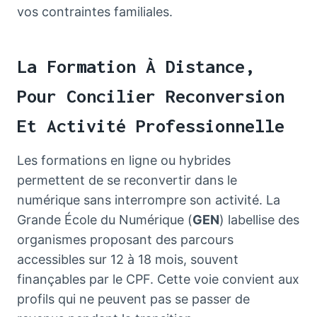
vos contraintes familiales.
La Formation À Distance,
Pour Concilier Reconversion
Et Activité Professionnelle
Les formations en ligne ou hybrides
permettent de se reconvertir dans le
numérique sans interrompre son activité. La
Grande École du Numérique (
GEN
) labellise des
organismes proposant des parcours
accessibles sur 12 à 18 mois, souvent
finançables par le CPF. Cette voie convient aux
profils qui ne peuvent pas se passer de