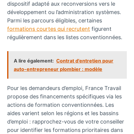
dispositif adapté aux reconversions vers le
développement ou l’administration systèmes.
Parmi les parcours éligibles, certaines
formations courtes qui recrutent
figurent
régulièrement dans les listes conventionnées.
A lire également:
Contrat d'entretien pour
auto-entrepreneur plombier : modèle
Pour les demandeurs d’emploi, France Travail
propose des financements spécifiques via les
actions de formation conventionnées. Les
aides varient selon les régions et les bassins
d’emploi : rapprochez-vous de votre conseiller
pour identifier les formations prioritaires dans