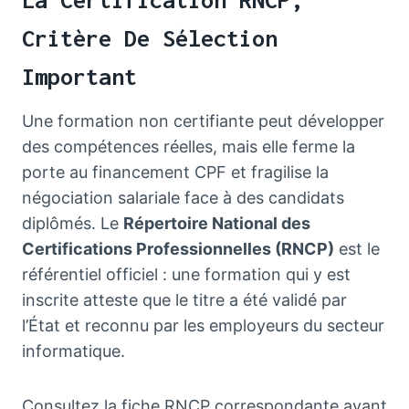
Critère De Sélection
Important
Une formation non certifiante peut développer
des compétences réelles, mais elle ferme la
porte au financement CPF et fragilise la
négociation salariale face à des candidats
diplômés. Le
Répertoire National des
Certifications Professionnelles (RNCP)
est le
référentiel officiel : une formation qui y est
inscrite atteste que le titre a été validé par
l’État et reconnu par les employeurs du secteur
informatique.
Consultez la fiche RNCP correspondante avant