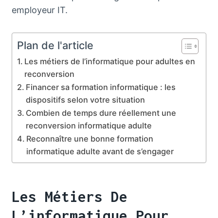
employeur IT.
Plan de l'article
Les métiers de l’informatique pour adultes en
reconversion
Financer sa formation informatique : les
dispositifs selon votre situation
Combien de temps dure réellement une
reconversion informatique adulte
Reconnaître une bonne formation
informatique adulte avant de s’engager
Les Métiers De
L’informatique Pour