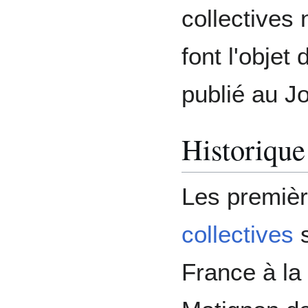
collectives 
font l'objet
publié au Jo
Historique
Les premiè
collectives
s
France à la