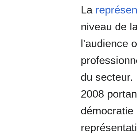
La
représen
niveau de l
l'audience 
professionn
du secteur. 
2008 portan
démocratie s
représentati